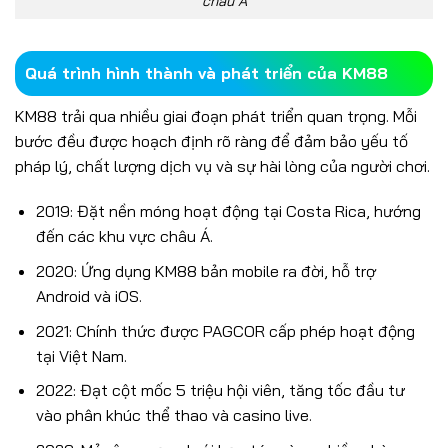
châu Á
Quá trình hình thành và phát triển của KM88
KM88 trải qua nhiều giai đoạn phát triển quan trọng. Mỗi
bước đều được hoạch định rõ ràng để đảm bảo yếu tố
pháp lý, chất lượng dịch vụ và sự hài lòng của người chơi.
2019: Đặt nền móng hoạt động tại Costa Rica, hướng
đến các khu vực châu Á.
2020: Ứng dụng KM88 bản mobile ra đời, hỗ trợ
Android và iOS.
2021: Chính thức được PAGCOR cấp phép hoạt động
tại Việt Nam.
2022: Đạt cột mốc 5 triệu hội viên, tăng tốc đầu tư
vào phân khúc thể thao và casino live.