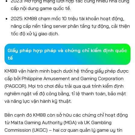
2023: Mở rộng mạng lưới hợp tác cùng nhiều nhà cung
cấp nội dung game quốc tế.
2025: KM88 chạm mốc 10 triệu tài khoản hoạt động,
nâng cấp nền tảng server phân tầng tự động, cải thiện
tốc độ xử lý giao dịch.
Giấy phép hợp pháp và chứng chỉ kiểm định quốc
tế
KM88 vận hành minh bạch dưới hệ thống giấy phép được
cấp bởi Philippine Amusement and Gaming Corporation
(PAGCOR). Mọi trò chơi đều trải qua quá trình kiểm định
nghiêm ngặt về độ công bằng, tỉ lệ thanh toán, bảo mật
và năng lực vận hành kỹ thuật.
Bên cạnh đó KM88 còn sở hữu các chứng chỉ hoạt động
từ Malta Gaming Authority (MGA) và UK Gambling
Commission (UKGC) – hai cơ quan quản lý game uy tín