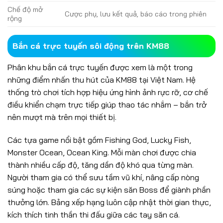
Chế độ mở
Cược phụ, lưu kết quả, báo cáo trong phiên
rộng
Bắn cá trực tuyến sôi động trên KM88
Phân khu bắn cá trực tuyến được xem là một trong
những điểm nhấn thu hút của KM88 tại Việt Nam. Hệ
thống trò chơi tích hợp hiệu ứng hình ảnh rực rỡ, cơ chế
điều khiển chạm trực tiếp giúp thao tác nhắm – bắn trở
nên mượt mà trên mọi thiết bị.
Các tựa game nổi bật gồm Fishing God, Lucky Fish,
Monster Ocean, Ocean King. Mỗi màn chơi được chia
thành nhiều cấp độ, tăng dần độ khó qua từng màn.
Người tham gia có thể sưu tầm vũ khí, nâng cấp nòng
súng hoặc tham gia các sự kiện săn Boss để giành phần
thưởng lớn. Bảng xếp hạng luôn cập nhật thời gian thực,
kích thích tinh thần thi đấu giữa các tay săn cá.