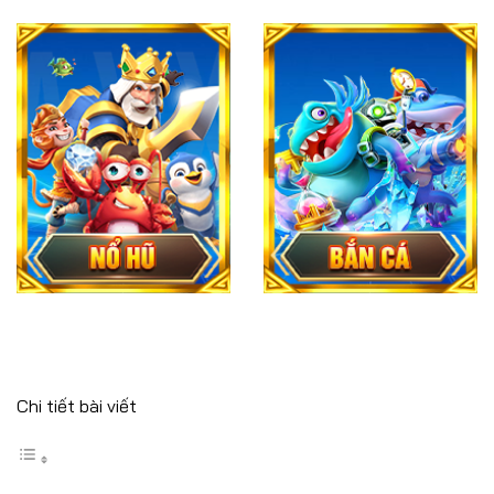
Chi tiết bài viết