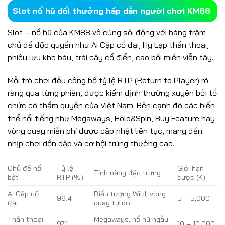
Slot nổ hũ đổi thưởng hấp dẫn người chơi KM88
Slot – nổ hũ của KM88 vô cùng sôi động với hàng trăm
chủ đề độc quyền như Ai Cập cổ đại, Hy Lạp thần thoại,
phiêu lưu kho báu, trái cây cổ điển, cao bồi miền viễn tây.
Mỗi trò chơi đều công bố tỷ lệ RTP (Return to Player) rõ
ràng qua từng phiên, được kiểm định thường xuyên bởi tổ
chức có thẩm quyền của Việt Nam. Bên cạnh đó các biến
thể nổi tiếng như Megaways, Hold&Spin, Buy Feature hay
vòng quay miễn phí được cập nhật liên tục, mang đến
nhịp chơi dồn dập và cơ hội trúng thưởng cao.
Chủ đề nổi
Tỷ lệ
Giới hạn
Tính năng đặc trưng
bật
RTP (%)
cược (K)
Ai Cập cổ
Biểu tượng Wild, vòng
96.4
5 – 5,000
đại
quay tự do
Thần thoại
Megaways, nổ hũ ngẫu
97.1
10 – 10,000