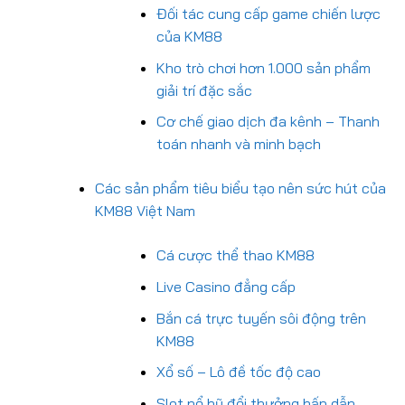
Đối tác cung cấp game chiến lược
của KM88
Kho trò chơi hơn 1.000 sản phẩm
giải trí đặc sắc
Cơ chế giao dịch đa kênh – Thanh
toán nhanh và minh bạch
Các sản phẩm tiêu biểu tạo nên sức hút của
KM88 Việt Nam
Cá cược thể thao KM88
Live Casino đẳng cấp
Bắn cá trực tuyến sôi động trên
KM88
Xổ số – Lô đề tốc độ cao
Slot nổ hũ đổi thưởng hấp dẫn