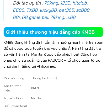
Đối tác uy tín :
79king
,
123B
,
hitclub
,
EE88
,
TX88
,
lucky88
,
bet365
,
az888
,
88i
,
68 game bài
,
79king
,
J.88
Giới thiệu thương hiệu đẳng cấp KM88
KM88 đang khẳng định tầm ảnh hưởng mạnh mẽ trên bản
đồ cá cược trực tuyến khu vực châu Á. Nền tảng đặt trụ
sở vận hành tại Manila, được cấp phép hoạt động hợp
pháp chịu sự quản lý của PAGCOR – tổ chức quản lý trò
chơi danh tiếng tại Philippines.
Mục nội dung
Thông tin tóm tắt
Tên thương
KM88
hiệu
Trụ sở chính
Manila
Giấy phép hoạt