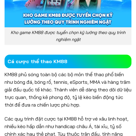
Kho game KM88 được tuyển chọn kỹ lưỡng theo quy trình
nghiêm ngặt
Cá cược thể thao KM88
KM88 phủ sóng toàn bộ các bộ môn thể thao phổ biến
như bóng đá, bóng rổ, tennis, eSports, MMA và hàng trăm
giải đấu quốc tế khác. Thành viên dễ dàng theo dõi dữ liệu
trực quan, thống kê phong độ, tỷ lệ kèo biến động tức
thời để đưa ra chiến lược phù hợp.
Các quy trình đặt cược tại KM88 hỗ trợ vé xâu linh hoạt,
nhiều kèo hấp dẫn như handicap châu Á, tài xỉu, tỷ số
chính xác hay thẻ phạt. Tùy thuộc trận đấu, tính năng