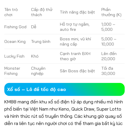
Tên trò
Cấp độ thử
Phần
Tính năng đặc biệt
chơi
thách
thưởng (K)
Hỗ trợ tự ngắm,
1,000 –
Fishing God
Dễ
auto fire
5,000
Boss mini, vũ khí
5,000 –
Ocean King
Trung bình
nâng cấp
10,000
Cạnh tranh BXH
Lên đến
Lucky Fish
Khó
theo giờ
20,000
Monster
Chuyên
Tối đa
Săn Boss đặc biệt
Fishing
nghiệp
30,000
Xổ số – Lô đề tốc độ cao
KM88 mang đến khu xổ số điện tử áp dụng nhiều mô hình
phổ biến tại Việt Nam như Keno, Quick Draw, Super Lotto
và hình thức rút số truyền thống. Các khung giờ quay số
diễn ra liên tục nên người chơi có thể tham gia bất kỳ lúc