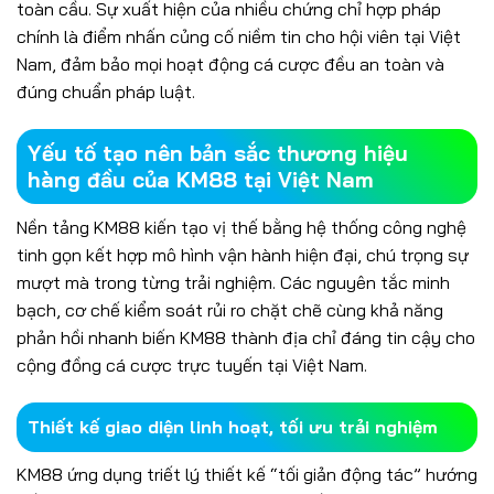
toàn cầu. Sự xuất hiện của nhiều chứng chỉ hợp pháp
chính là điểm nhấn củng cố niềm tin cho hội viên tại Việt
Nam, đảm bảo mọi hoạt động cá cược đều an toàn và
đúng chuẩn pháp luật.
Yếu tố tạo nên bản sắc thương hiệu
hàng đầu của KM88 tại Việt Nam
Nền tảng KM88 kiến tạo vị thế bằng hệ thống công nghệ
tinh gọn kết hợp mô hình vận hành hiện đại, chú trọng sự
mượt mà trong từng trải nghiệm. Các nguyên tắc minh
bạch, cơ chế kiểm soát rủi ro chặt chẽ cùng khả năng
phản hồi nhanh biến KM88 thành địa chỉ đáng tin cậy cho
cộng đồng cá cược trực tuyến tại Việt Nam.
Thiết kế giao diện linh hoạt, tối ưu trải nghiệm
KM88 ứng dụng triết lý thiết kế “tối giản động tác” hướng