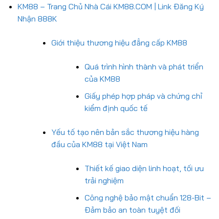
KM88 – Trang Chủ Nhà Cái KM88.COM | Link Đăng Ký
Nhận 888K
Giới thiệu thương hiệu đẳng cấp KM88
Quá trình hình thành và phát triển
của KM88
Giấy phép hợp pháp và chứng chỉ
kiểm định quốc tế
Yếu tố tạo nên bản sắc thương hiệu hàng
đầu của KM88 tại Việt Nam
Thiết kế giao diện linh hoạt, tối ưu
trải nghiệm
Công nghệ bảo mật chuẩn 128-Bit –
Đảm bảo an toàn tuyệt đối