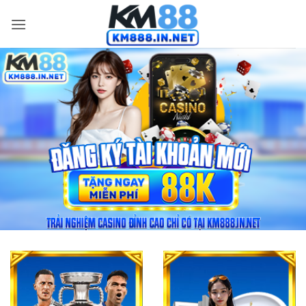
Bỏ
qua
nội
dung