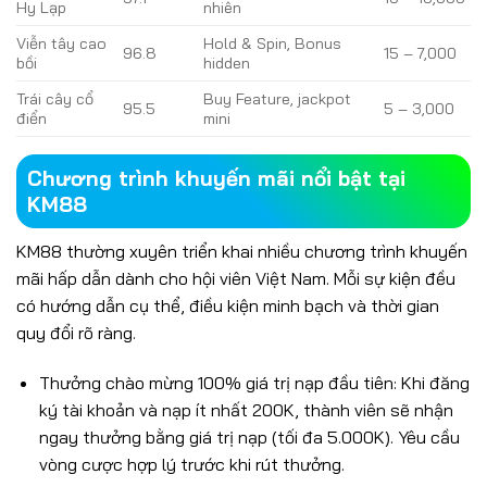
Hy Lạp
nhiên
Viễn tây cao
Hold & Spin, Bonus
96.8
15 – 7,000
bồi
hidden
Trái cây cổ
Buy Feature, jackpot
95.5
5 – 3,000
điển
mini
Chương trình khuyến mãi nổi bật tại
KM88
KM88 thường xuyên triển khai nhiều chương trình khuyến
mãi hấp dẫn dành cho hội viên Việt Nam. Mỗi sự kiện đều
có hướng dẫn cụ thể, điều kiện minh bạch và thời gian
quy đổi rõ ràng.
Thưởng chào mừng 100% giá trị nạp đầu tiên: Khi đăng
ký tài khoản và nạp ít nhất 200K, thành viên sẽ nhận
ngay thưởng bằng giá trị nạp (tối đa 5.000K). Yêu cầu
vòng cược hợp lý trước khi rút thưởng.