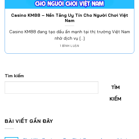
Casino KM88 – Nền Tảng Uy Tín Cho Người Chơi Việt
Nam
Casino KM88 đang tạo dấu ấn mạnh tại thị trường Việt Nam
nhờ dịch vụ [...]
1 BÌNH LUẬN
Tìm kiếm
TÌM
KIẾM
BÀI VIẾT GẦN ĐÂY