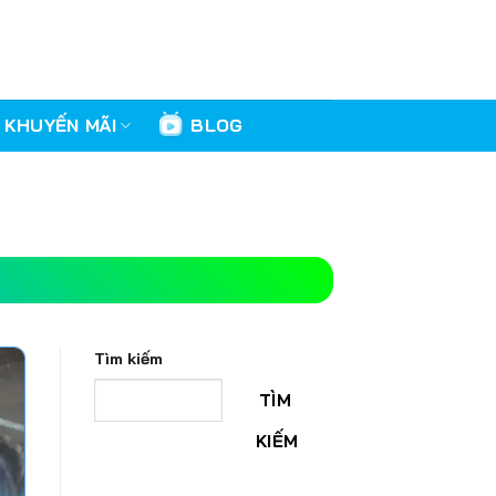
KHUYẾN MÃI
BLOG
Tìm kiếm
TÌM
KIẾM