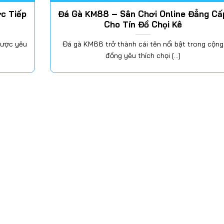
c Tiếp
Đá Gà KM88 – Sân Chơi Online Đẳng Cấ
Cho Tín Đồ Chọi Kê
được yêu
Đá gà KM88 trở thành cái tên nổi bật trong cộng
đồng yêu thích chọi [...]