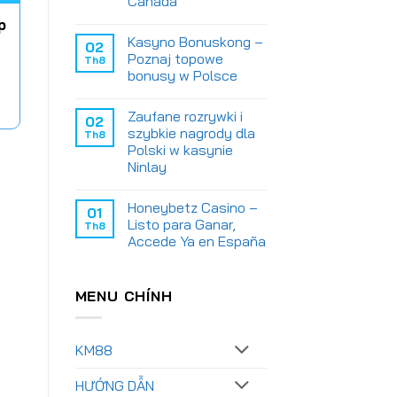
Canada
Het
hele
Không
p
jaar
có
door
Kasyno Bonuskong –
bình
02
sensatie
luận
Poznaj topowe
en
Th8
ở
vermaak:
bonusy w Polsce
Vulkan
Instasino
Vegas
Casino
Không
Casino
onthult
có
–
Zaufane rozrywki i
promotieprogramma
bình
02
Rise
voor
luận
szybkie nagrody dla
to
Th8
ở
Nederland.
the
Polski w kasynie
Kasyno
Top
Bonuskong
Ninlay
in
–
Canada
Poznaj
Không
topowe
có
Honeybetz Casino –
bonusy
bình
01
w
luận
Listo para Ganar,
Th8
ở
Polsce
Accede Ya en España
Zaufane
rozrywki
Không
i
có
szybkie
bình
nagrody
MENU CHÍNH
luận
dla
ở
Polski
Honeybetz
w
Casino
kasynie
–
Ninlay
KM88
Listo
para
Ganar,
HƯỚNG DẪN
Accede
Ya