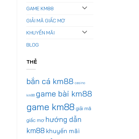
en
GAME KM88
España
GIẢI MÃ GIẤC MƠ
KHUYẾN MÃI
BLOG
THẺ
bắn cá km88
casino
game bài km88
km88
game km88
giải mã
hướng dẫn
giấc mơ
km88
khuyến mãi