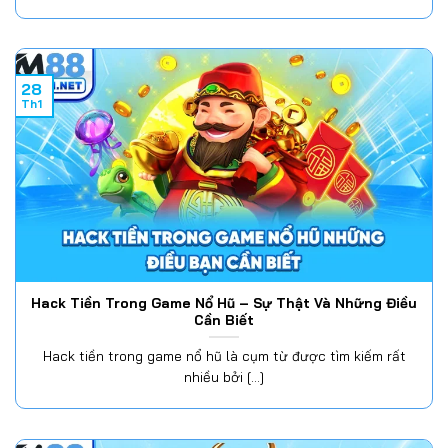
28
Th1
Hack Tiền Trong Game Nổ Hũ – Sự Thật Và Những Điều
Cần Biết
Hack tiền trong game nổ hũ là cụm từ được tìm kiếm rất
nhiều bởi [...]