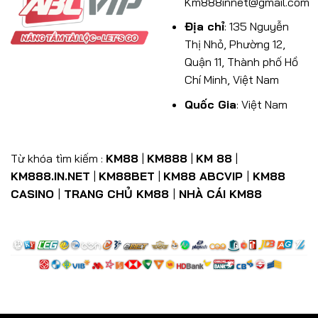
Km888innet@gmail.com
Địa chỉ
:
135 Nguyễn
Thị Nhỏ, Phường 12,
Quận 11, Thành phố Hồ
Chí Minh, Việt Nam
Quốc Gia
: Việt Nam
Từ khóa tìm kiếm :
KM88
|
KM888
|
KM 88
|
KM888.IN.NET
|
KM88BET
|
KM88 ABCVIP
|
KM88
CASINO
|
TRANG CHỦ KM88
|
NHÀ CÁI KM88