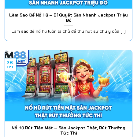
Làm Sao Để Nổ Hũ – Bí Quyết Săn Nhanh Jackpot Triệu
Đô
Làm sao để nổ hũ luôn là chủ đề thu hút sự chú ý của [...]
28
Th1
Nổ Hũ Rút Tiền Mặt – Săn Jackpot Thật, Rút Thưởng
Tức Thì