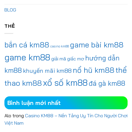
BLOG
THẺ
bắn cá km88
game bài km88
casino km88
game km88
hướng dẫn
giải mã giấc mơ
nổ hũ km88
thể
km88
khuyến mãi km88
xổ số km88
thao km88
đá gà km88
Bình luận mới nhất
Alo
trong
Casino KM88 – Nền Tảng Uy Tín Cho Người Chơi
Việt Nam